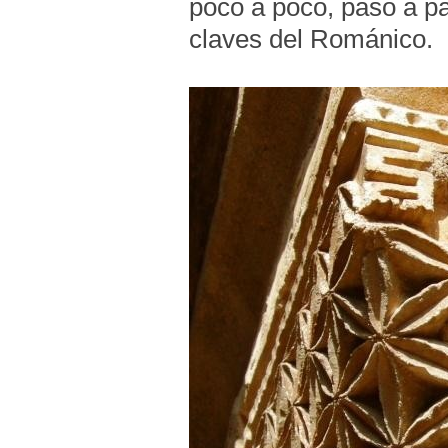
poco a poco, paso a p
claves del Románico.