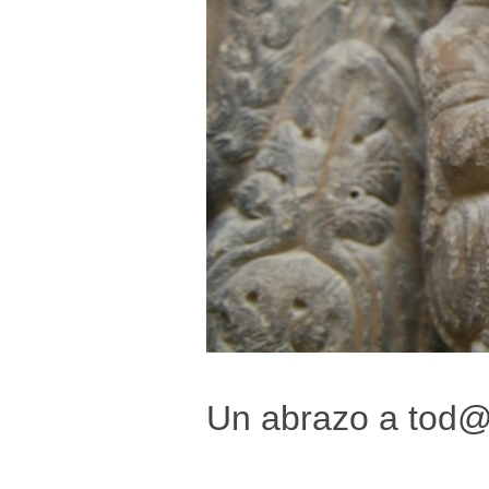
Un abrazo a tod