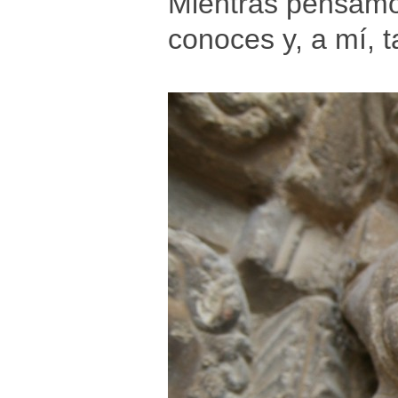
Mientras pensamos
conoces y, a mí, 