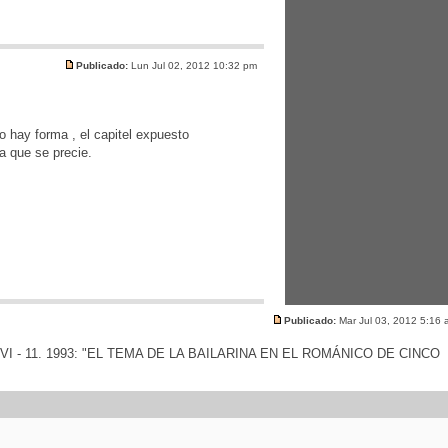
Publicado:
Lun Jul 02, 2012 10:32 pm
 hay forma , el capitel expuesto
a que se precie.
Publicado:
Mar Jul 03, 2012 5:16
 VI - 11. 1993: "EL TEMA DE LA BAILARINA EN EL ROMÁNICO DE CINCO