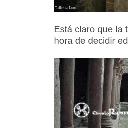
Está claro que la 
hora de decidir e