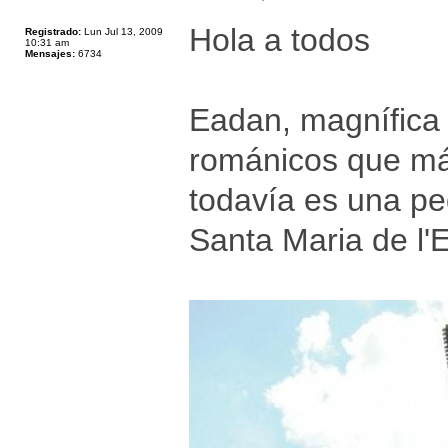
Hola a todos
Registrado:
Lun Jul 13, 2009
10:31 am
Mensajes:
6734
Eadan, magnífica 
románicos que más
todavía es una pe
Santa Maria de l'