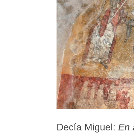
Decía Miguel:
En 