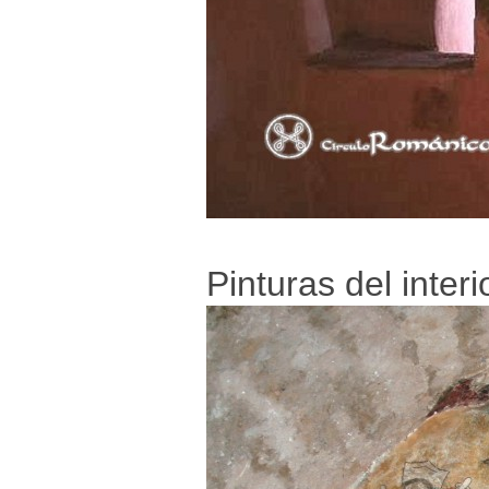
Pinturas del interi