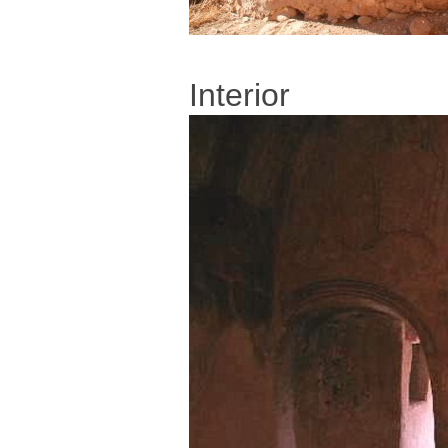
Interior