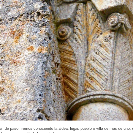
, de paso, iremos conociendo la aldea, lugar, pueblo o villa de más de uno, 