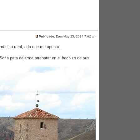
Publicado:
Dom May 25, 2014 7:02 am
ománico rural, a la que me apunto...
e Soria para dejarme arrebatar en el hechizo de sus