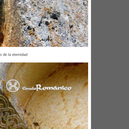
o de la eternidad: