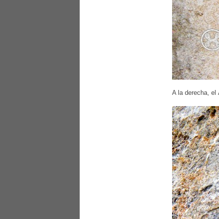
A la derecha, el