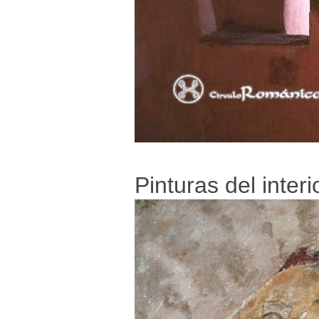
Pinturas del interi