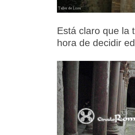
Está claro que la 
hora de decidir e