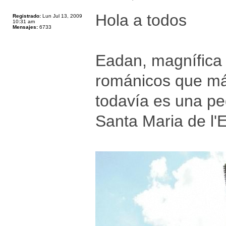
Hola a todos
Registrado:
Lun Jul 13, 2009
10:31 am
Mensajes:
6733
Eadan, magnífica 
románicos que más
todavía es una pe
Santa Maria de l'