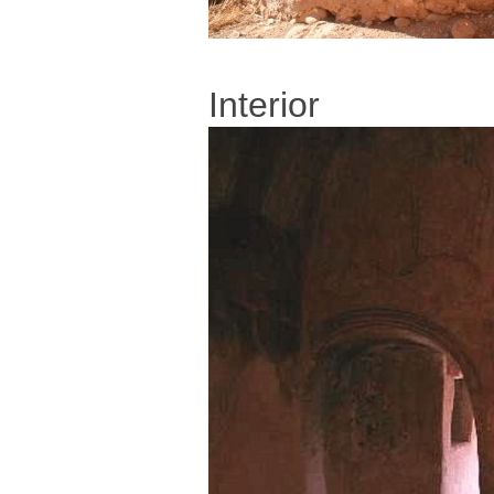
Interior