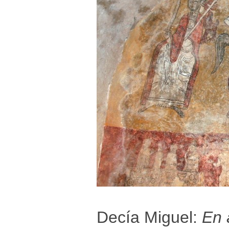
Decía Miguel:
En 