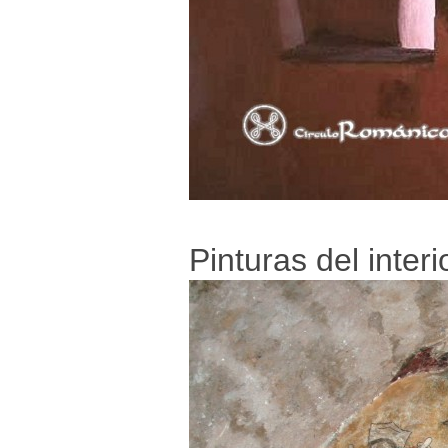
Pinturas del interi