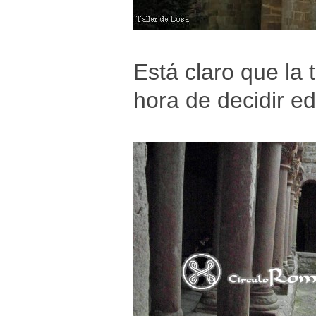
Está claro que la 
hora de decidir e