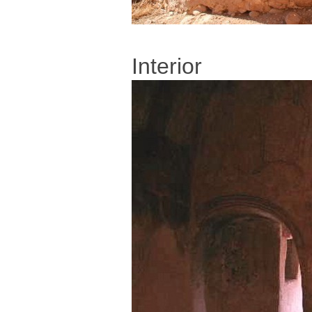
Interior