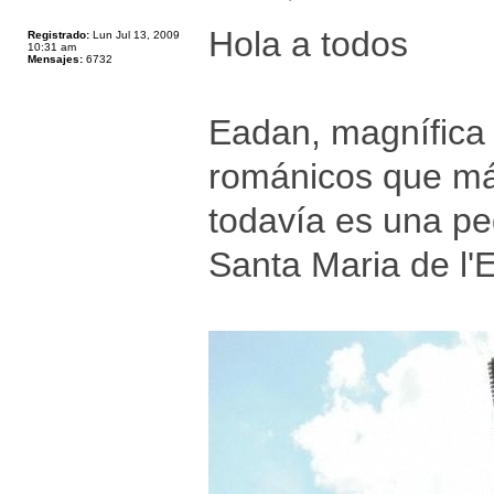
Hola a todos
Registrado:
Lun Jul 13, 2009
10:31 am
Mensajes:
6732
Eadan, magnífica 
románicos que más
todavía es una pe
Santa Maria de l'