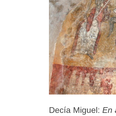
Decía Miguel:
En 