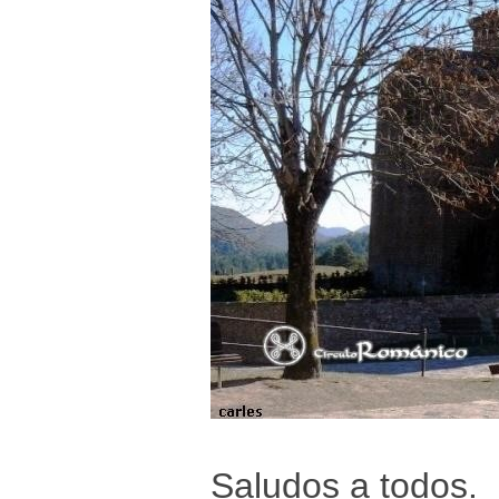
Saludos a todos.