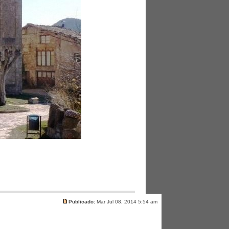
Publicado:
Mar Jul 08, 2014 5:54 am