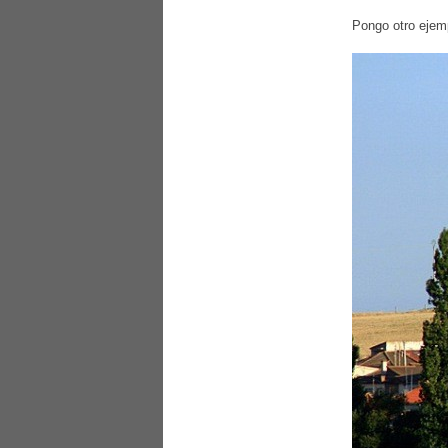
Pongo otro ejemp