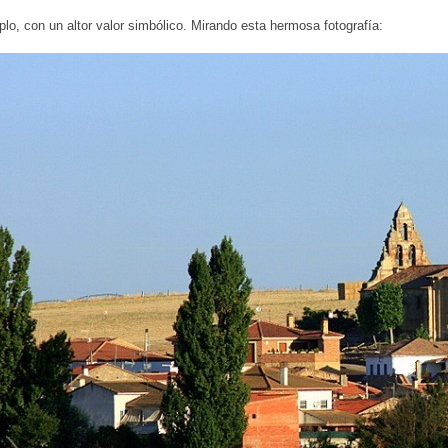
lo, con un altor valor simbólico. Mirando esta hermosa fotografía: