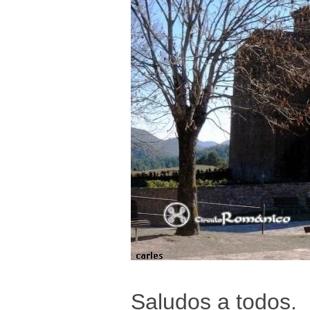
Saludos a todos.