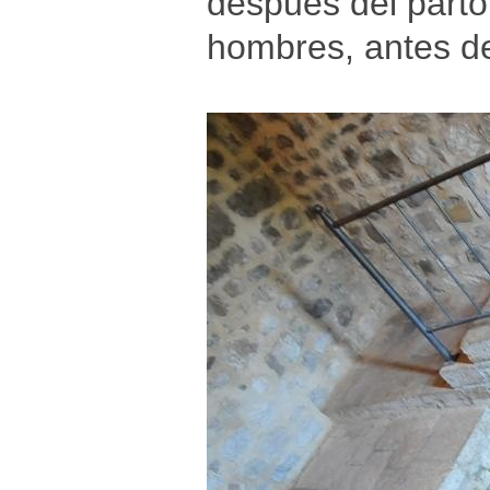
después del parto
hombres, antes de