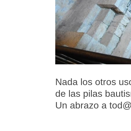
Nada los otros us
de las pilas bauti
Un abrazo a tod