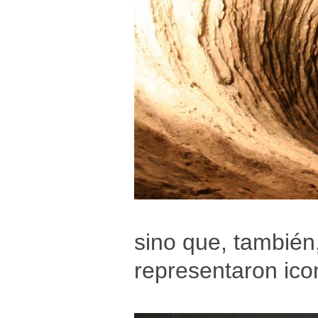
sino que, también
representaron ico