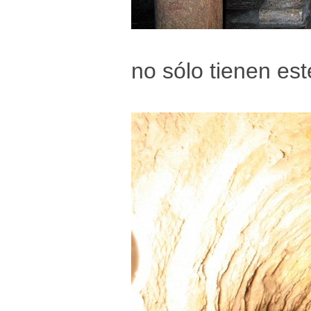
no sólo tienen es