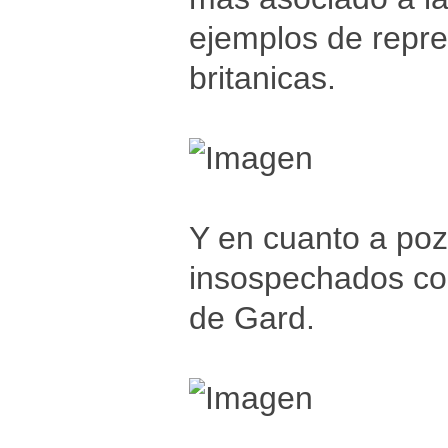
ejemplos de repre
britanicas.
Y en cuanto a poz
insospechados como
de Gard.