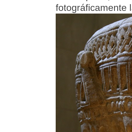
fotográficamente l