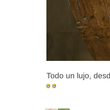
Todo un lujo, des