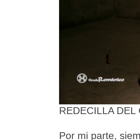
REDECILLA DEL 
Por mi parte, si