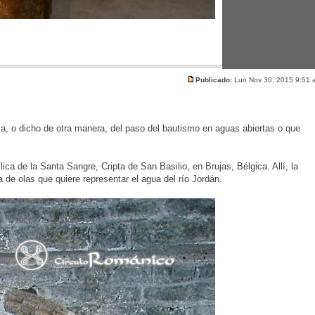
Publicado:
Lun Nov 30, 2015 9:51
a, o dicho de otra manera, del paso del bautismo en aguas abiertas o que
a de la Santa Sangre, Cripta de San Basilio, en Brujas, Bélgica. Allí, la
de olas que quiere representar el agua del río Jordán.