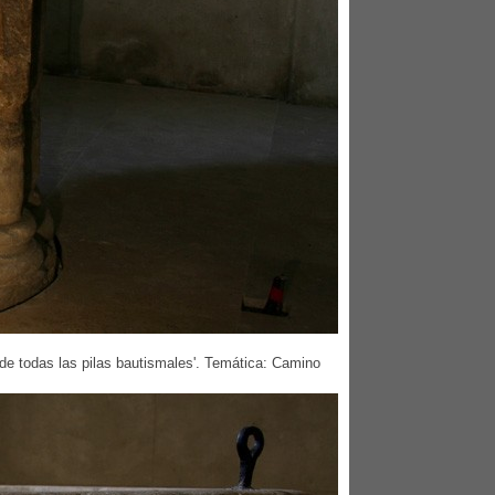
 de todas las pilas bautismales'. Temática: Camino