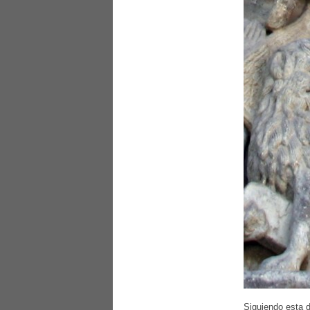
Siguiendo esta d