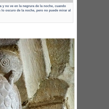
ara y no ve en la negrura de la noche, cuando
n lo oscuro de la noche, pero no puede mirar al