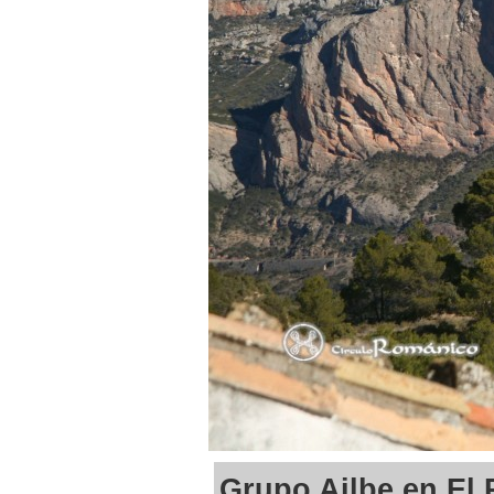
Grupo Ailbe en El 