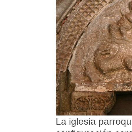
La iglesia parroqu