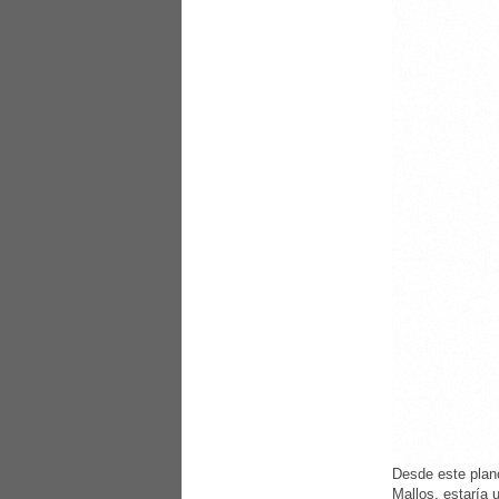
Desde este plano
Mallos, estaría 