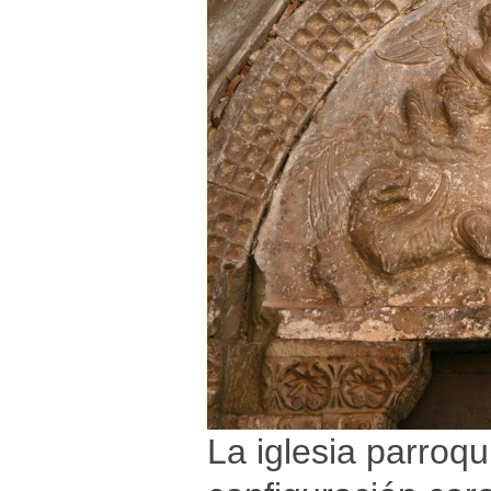
La iglesia parroqu