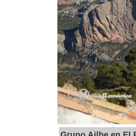
Grupo Ailbe en El 