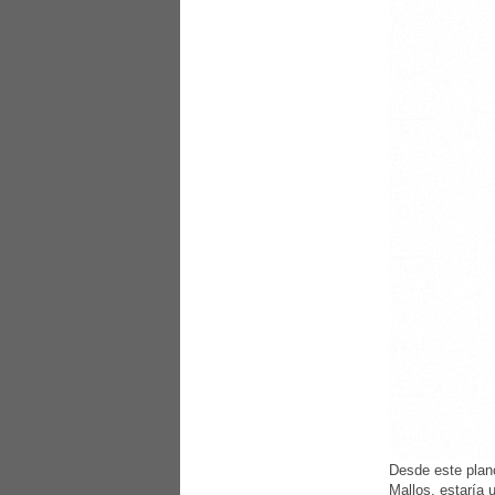
Desde este plano
Mallos, estaría 