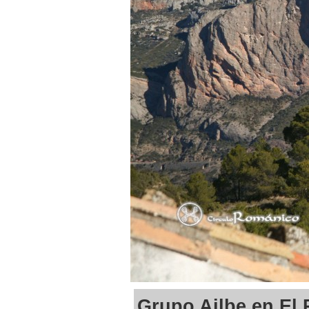
Grupo Ailbe en El 