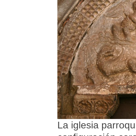
La iglesia parroqu