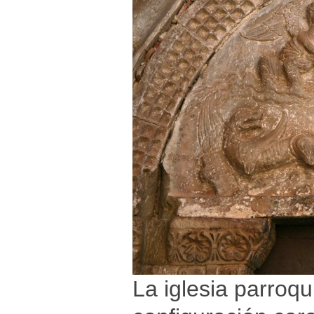
La iglesia parroqu