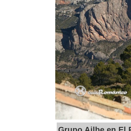
Grupo Ailbe en El 