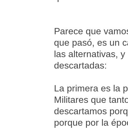
Parece que vamos
que pasó, es un c
las alternativas, 
descartadas:
La primera es la 
Militares que tan
descartamos porq
porque por la épo