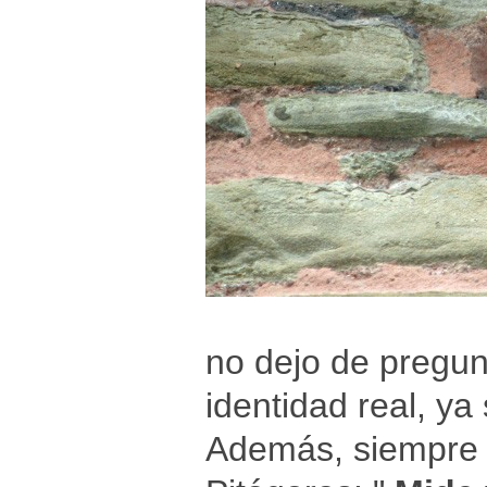
no dejo de pregu
identidad real, ya
Además, siempre 