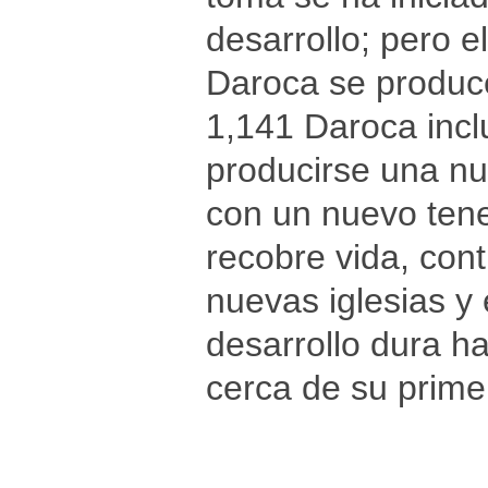
desarrollo; pero 
Daroca se produce
1,141 Daroca incl
producirse una nu
con un nuevo tene
recobre vida, con
nuevas iglesias y
desarrollo dura ha
cerca de su primer