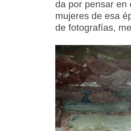
da por pensar en 
mujeres de esa ép
de fotografías, m