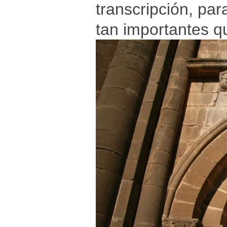
transcripción, par
tan importantes q