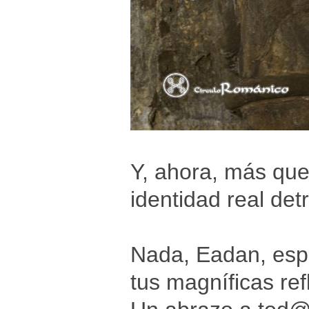
Y, ahora, más que
identidad real det
Nada, Eadan, esp
tus magníficas ref