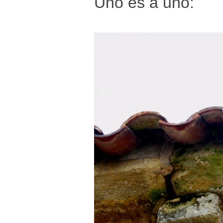
Uno es a uno: