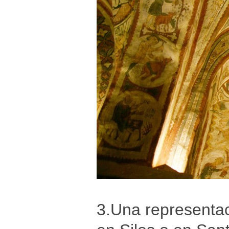
3.Una representaci