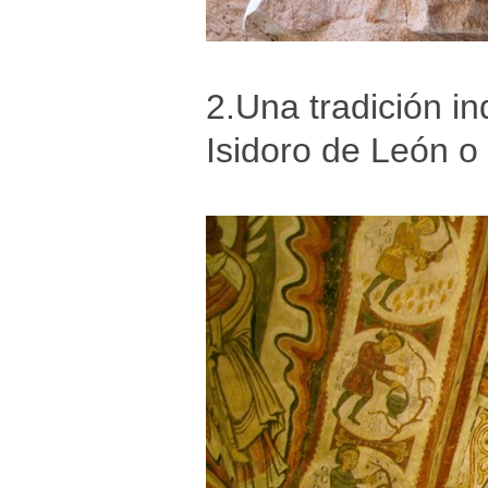
2.Una tradición i
Isidoro de León o