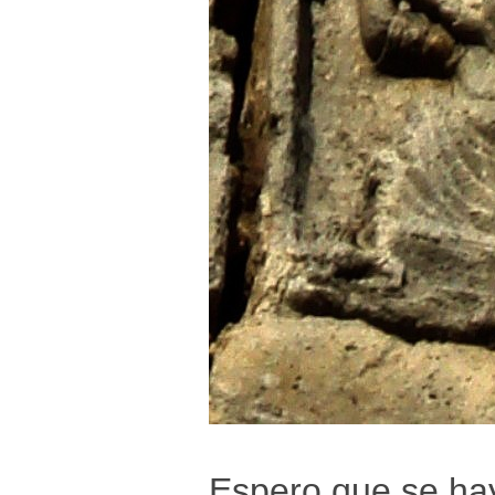
Espero que se hay