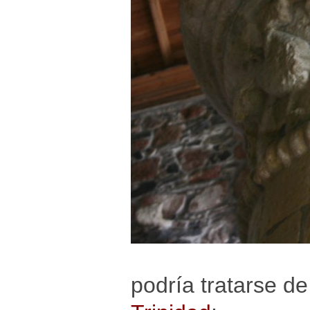
podría tratarse d