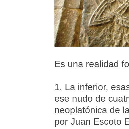
Es una realidad f
1. La inferior, es
ese nudo de cuatr
neoplatónica de l
por Juan Escoto 