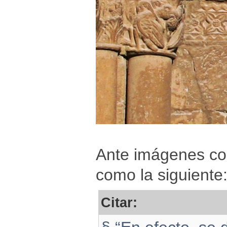
Ante imágenes com
como la siguiente
Citar: