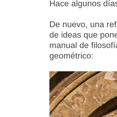
Hace algunos día
De nuevo, una refl
de ideas que pone
manual de filosofí
geométrico: