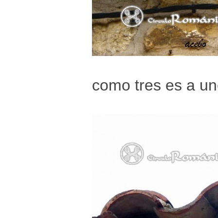
como tres es a un