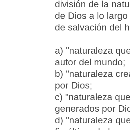
división de la nat
de Dios a lo largo
de salvación del 
a) "naturaleza qu
autor del mundo;
b) "naturaleza cr
por Dios;
c) "naturaleza que
generados por Dio
d) "naturaleza que