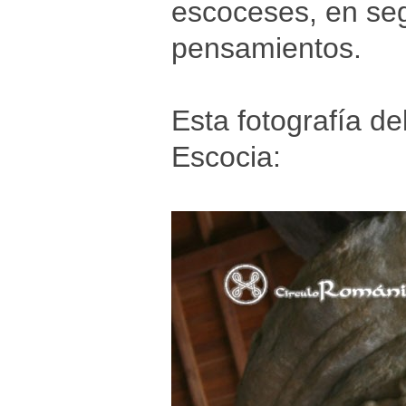
escoceses, en seg
pensamientos.
Esta fotografía de
Escocia: