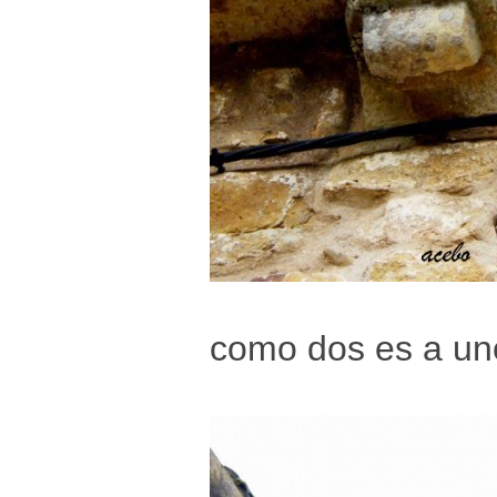
como dos es a un