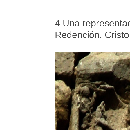
4.Una representaci
Redención, Cristo