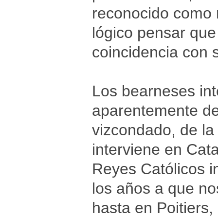
reconocido como 
lógico pensar que
coincidencia con 
Los bearneses int
aparentemente de s
vizcondado, de l
interviene en Cata
Reyes Católicos i
los años a que no
hasta en Poitiers