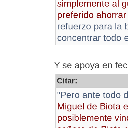
simplemente al g
preferido ahorrar
refuerzo para la
concentrar todo e
Y se apoya en fec
Citar:
"Pero ante todo
Miguel de Biota 
posiblemente vin