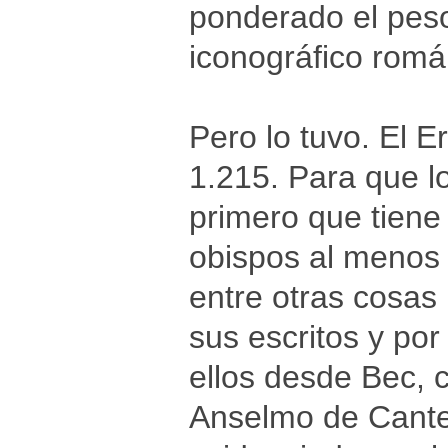
ponderado el peso
iconográfico romá
Pero lo tuvo. El 
1.215. Para que l
primero que tiene 
obispos al menos 
entre otras cosas 
sus escritos y por
ellos desde Bec, 
Anselmo de Canter