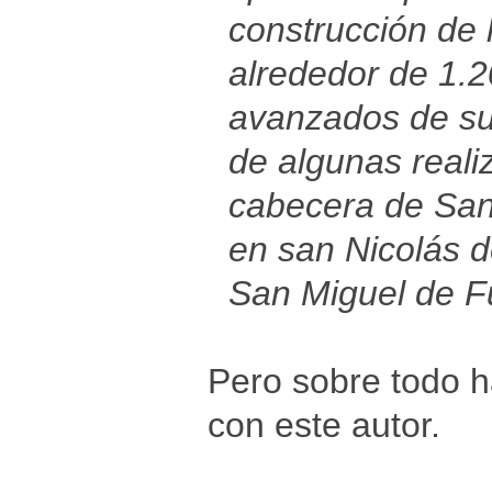
construcción de 
alrededor de 1.2
avanzados de su 
de algunas reali
cabecera de San
en san Nicolás d
San Miguel de F
Pero sobre todo h
con este autor.