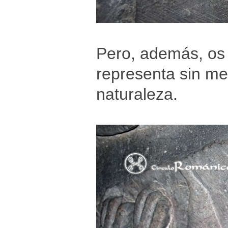
Pero, además, os 
representa sin m
naturaleza.