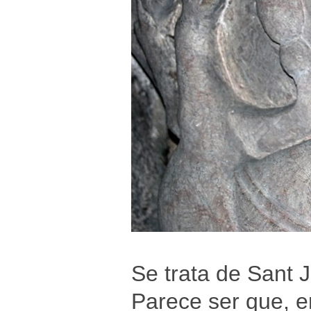
Se trata de Sant 
Parece ser que, en