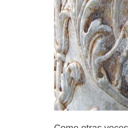
Como otras veces