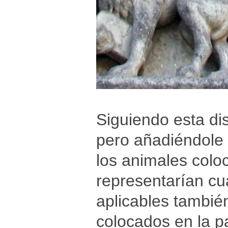
Siguiendo esta dis
pero añadiéndole 
los animales coloc
representarían cua
aplicables tambié
colocados en la p