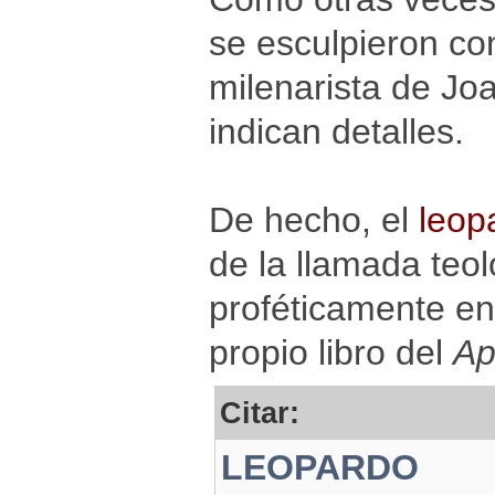
se esculpieron co
milenarista de Joa
indican detalles.
De hecho, el
leop
de la llamada teol
proféticamente en
propio libro del
Ap
Citar:
LEOPARDO