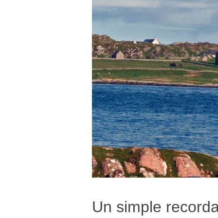
Un simple recorda