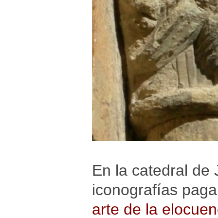
En la catedral de 
iconografías paga
arte de la elocuen