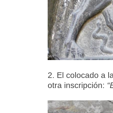
2. El colocado a l
otra inscripción:
“