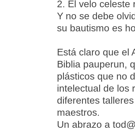
2. El velo celeste
Y no se debe olvid
su bautismo es ho
Está claro que el
Biblia pauperun, 
plásticos que no 
intelectual de los
diferentes talleres
maestros.
Un abrazo a tod