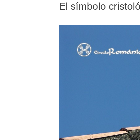
El símbolo cristoló