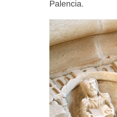
Palencia.