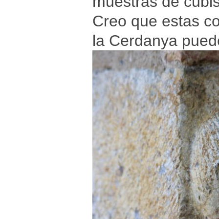
muestras de cubi
Creo que estas co
la Cerdanya puede