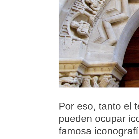
Por eso, tanto el
pueden ocupar ico
famosa iconografí