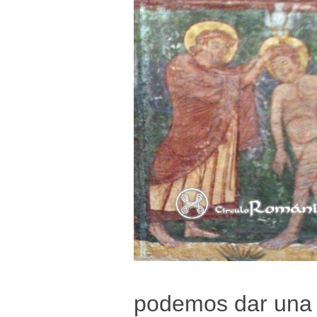
podemos dar una r