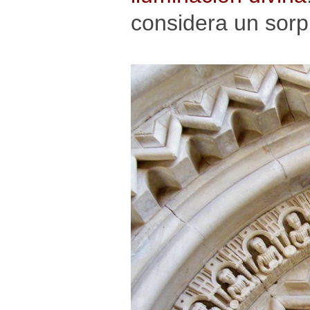
considera un sorp