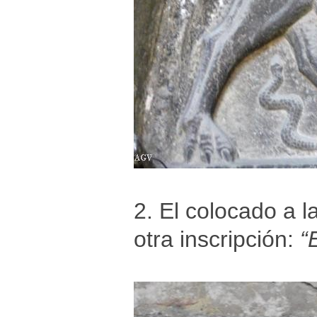
2. El colocado a l
otra inscripción:
“