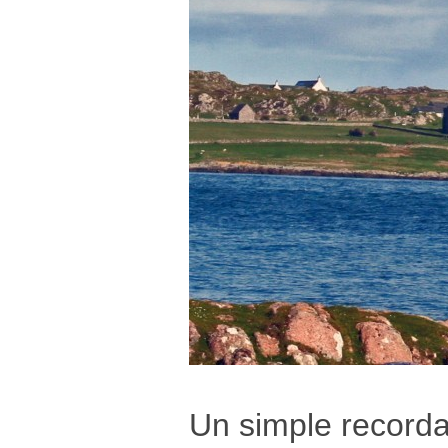
Un simple recorda