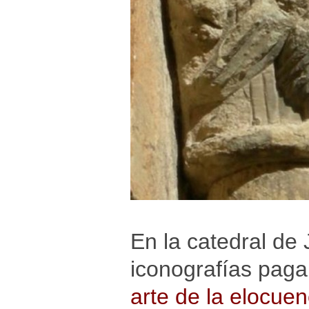
En la catedral de 
iconografías paga
arte de la elocuen