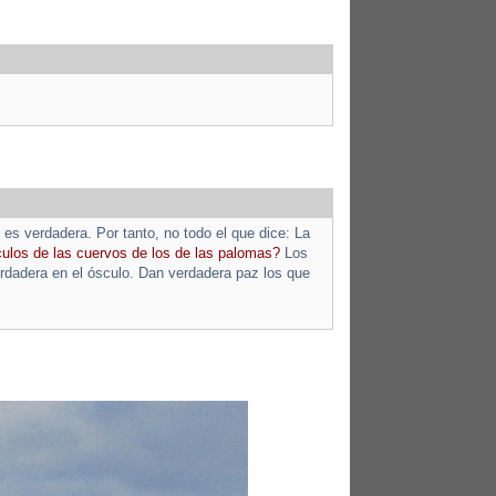
 es verdadera. Por tanto, no todo el que dice: La
culos de las cuervos de los de las palomas?
Los
rdadera en el ósculo. Dan verdadera paz los que