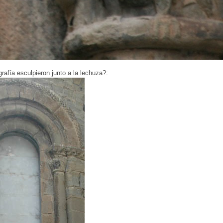
rafía esculpieron junto a la lechuza?: