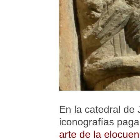
En la catedral de 
iconografías paga
arte de la elocuen