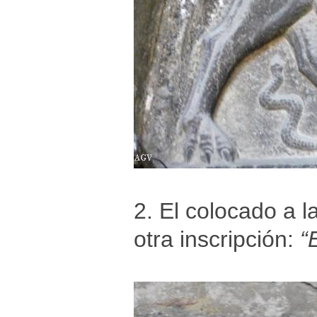
2. El colocado a l
otra inscripción:
“