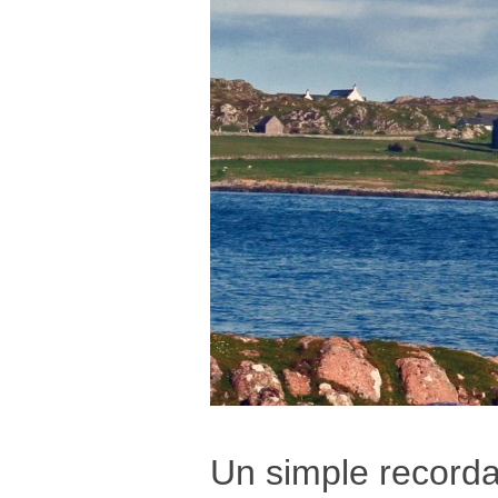
Un simple recorda