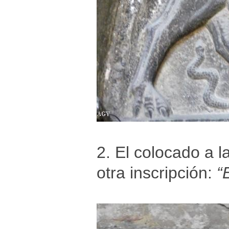
2. El colocado a l
otra inscripción:
“