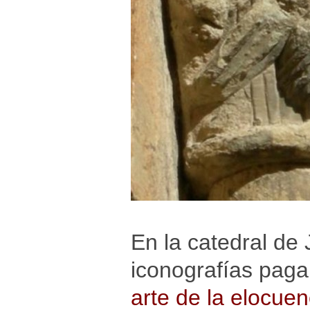
En la catedral de 
iconografías paga
arte de la elocuen