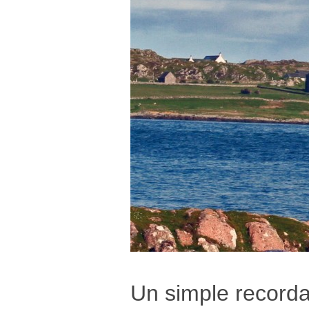
Un simple recorda