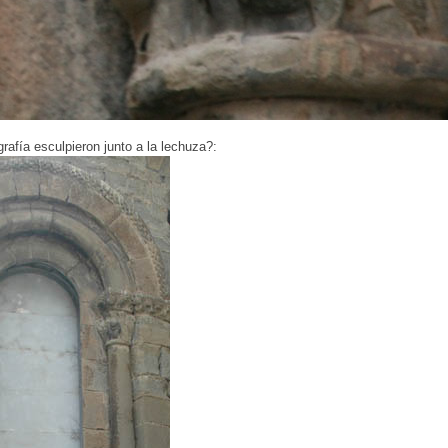
rafía esculpieron junto a la lechuza?: