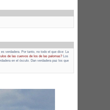
 es verdadera. Por tanto, no todo el que dice: La
culos de las cuervos de los de las palomas?
Los
rdadera en el ósculo. Dan verdadera paz los que