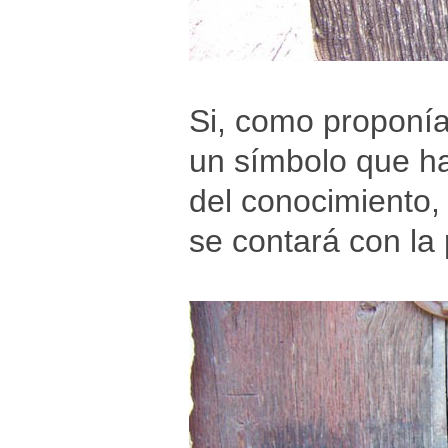
Si, como proponía
un símbolo que ha
del conocimiento,
se contará con la