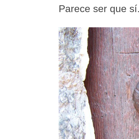
Parece ser que sí