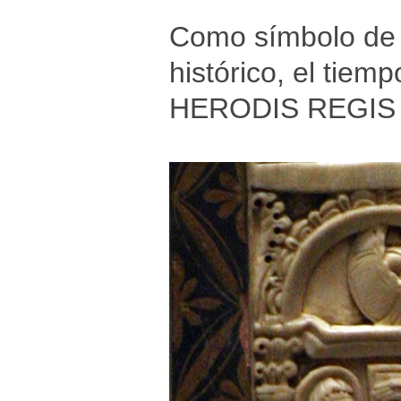
Como símbolo de S
histórico, el tie
HERODIS REGIS 