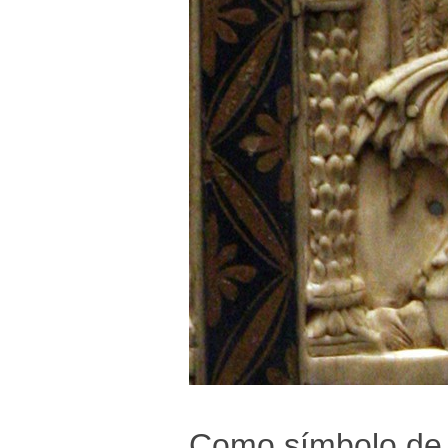
Como símbolo de S