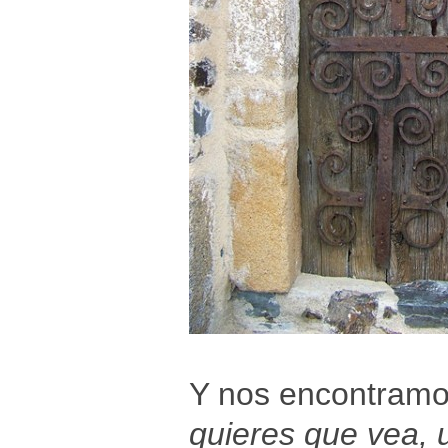
Y nos encontramos
quieres que vea, 