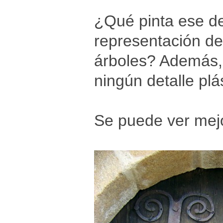
¿Qué pinta ese det
representación de
árboles? Además, 
ningún detalle plá
Se puede ver mejo