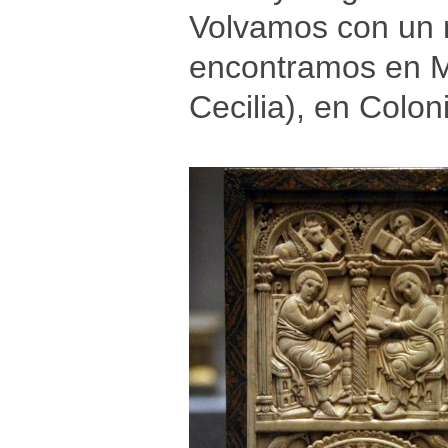
Volvamos con un n
encontramos en M
Cecilia), en Colon