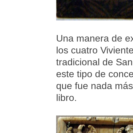
Una manera de exp
los cuatro Vivient
tradicional de Sa
este tipo de conc
que fue nada más
libro.