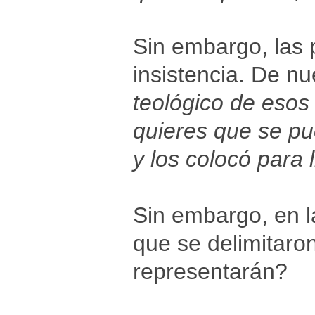
Sin embargo, las 
insistencia. De nu
teológico de esos 
quieres que se pu
y los colocó para l
Sin embargo, en la
que se delimitaro
representarán?