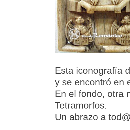
Esta iconografía d
y se encontró en e
En el fondo, otra 
Tetramorfos.
Un abrazo a tod