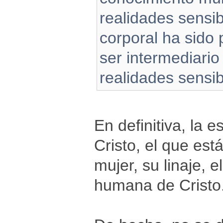
realidades sensib
corporal ha sido
ser intermediario
realidades sensibl
En definitiva, la e
Cristo, el que est
mujer, su linaje, e
humana de Cristo