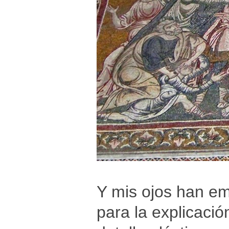
Y mis ojos han em
para la explicación