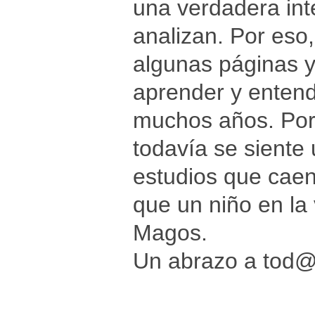
una verdadera int
analizan. Por eso
algunas páginas y
aprender y entend
muchos años. Por 
todavía se siente
estudios que caen
que un niño en la
Magos.
Un abrazo a tod