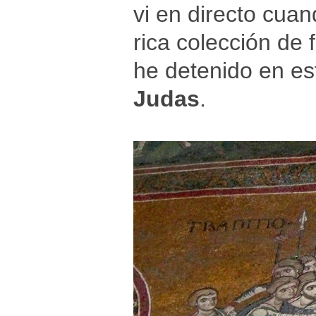
vi en directo cuan
rica colección de 
he detenido en es
Judas
.