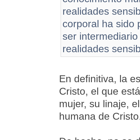
realidades sensib
corporal ha sido
ser intermediario
realidades sensibl
En definitiva, la e
Cristo, el que est
mujer, su linaje, e
humana de Cristo