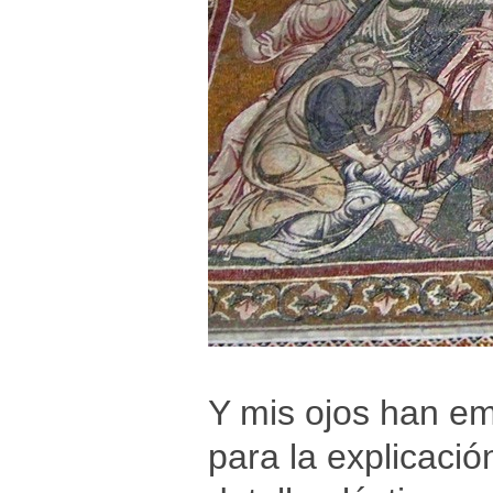
Y mis ojos han em
para la explicación