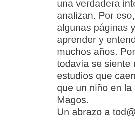
una verdadera int
analizan. Por eso
algunas páginas y
aprender y entend
muchos años. Por 
todavía se siente
estudios que caen
que un niño en la
Magos.
Un abrazo a tod