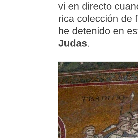
vi en directo cuan
rica colección de 
he detenido en es
Judas
.