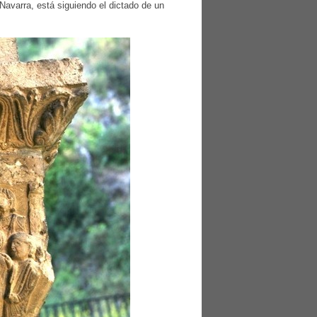
Navarra, está siguiendo el dictado de un