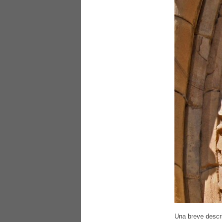
Una breve descr