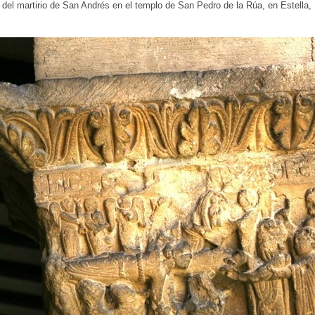
 del martirio de San Andrés en el templo de San Pedro de la Rúa, en Estella, 