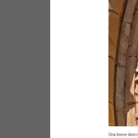
Una breve descr