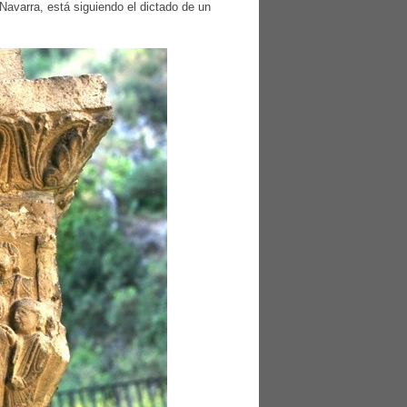
Navarra, está siguiendo el dictado de un