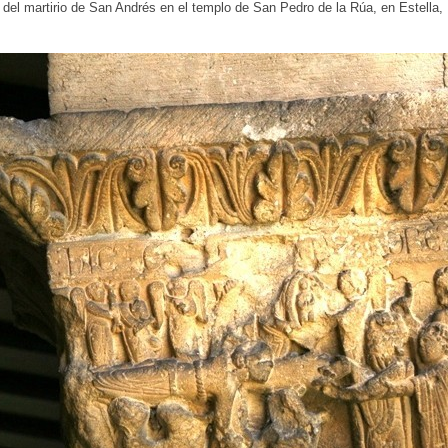
 del martirio de San Andrés en el templo de San Pedro de la Rúa, en Estella, 