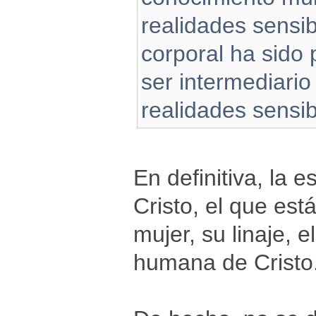
realidades sensib
corporal ha sido
ser intermediario
realidades sensibl
En definitiva, la e
Cristo, el que est
mujer, su linaje, e
humana de Cristo