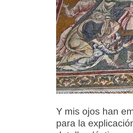
Y mis ojos han em
para la explicación