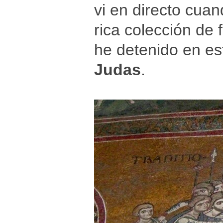
vi en directo cuan
rica colección de 
he detenido en es
Judas
.