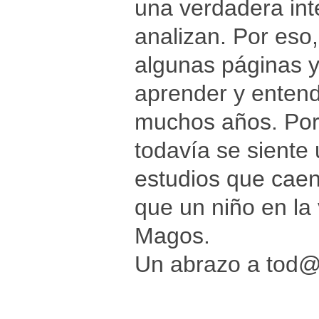
una verdadera int
analizan. Por eso
algunas páginas y
aprender y entend
muchos años. Por 
todavía se siente
estudios que caen
que un niño en la
Magos.
Un abrazo a tod