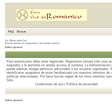
FAQ
Buscar
Su última visita fue:
Buscar temas sin respuesta
|
Ver temas activos
Índice general
Para autenticarse debe estar registrado. Registrarse tomará solo unos p
segundos y le permitirá un amplio acceso al sistema. La Administración d
puede además otorgar permisos adicionales a los usuarios registrados. 
identificarse asegúrese de estar familiarizado con nuestros términos de 
políticas relacionadas. Por favor lea las reglas de los foros mientras nav
Sitio.
Condiciones de uso
|
Política de privacidad
Índice general