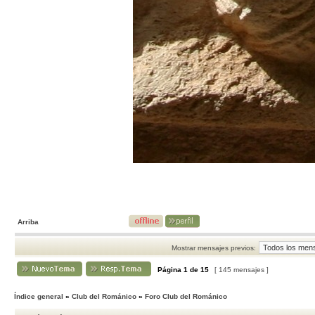
Arriba
Mostrar mensajes previos:
Página
1
de
15
[ 145 mensajes ]
Índice general
»
Club del Románico
»
Foro Club del Románico