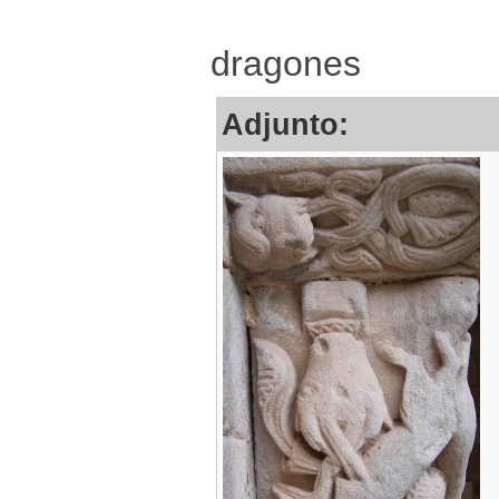
dragones
Adjunto: