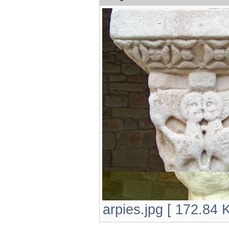
arpies.jpg [ 172.84 