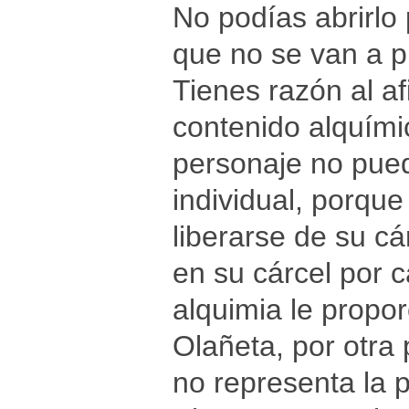
No podías abrirlo
que no se van a p
Tienes razón al af
contenido alquími
personaje no puede
individual, porque
liberarse de su cá
en su cárcel por c
alquimia le propor
Olañeta, por otra 
no representa la p