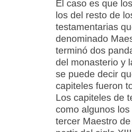
El caso es que los
los del resto de lo
testamentarias qu
denominado Maest
terminó dos panda
del monasterio y 
se puede decir qu
capiteles fueron 
Los capiteles de 
como algunos los 
tercer Maestro de