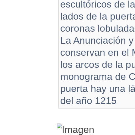
escultóricos de 
lados de la puert
coronas lobulada
La Anunciación y
conservan en el 
los arcos de la p
monograma de Cri
puerta hay una lá
del año 1215