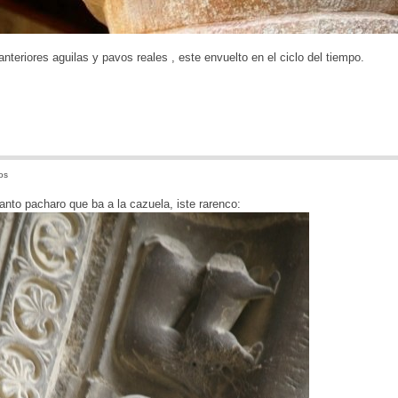
anteriores aguilas y pavos reales , este envuelto en el ciclo del tiempo.
os
tanto pacharo que ba a la cazuela, iste rarenco: