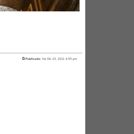
Publicado:
Vie Dic 23, 2011 4:55 pm