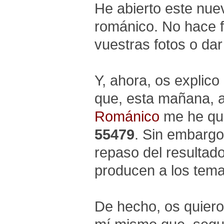
He abierto este nue
románico. No hace f
vuestras fotos o dar
Y, ahora, os explico
que, esta mañana, al
Románico
me he qu
55479
. Sin embargo
repaso del resultado
producen a los tema
De hecho, os quiero 