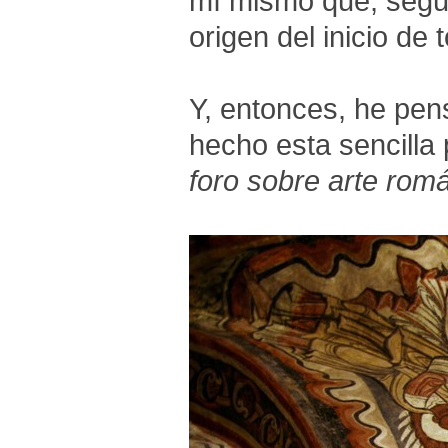
mí mismo que, segu
origen del inicio de 
Y, entonces, he pen
hecho esta sencilla
foro sobre arte rom