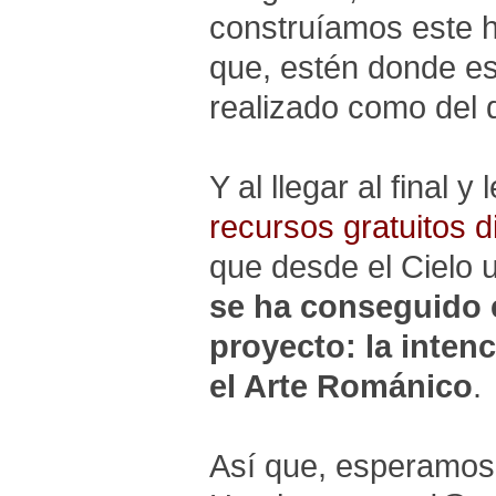
construíamos este 
que, estén donde es
realizado como del 
Y al llegar al final y 
recursos gratuitos 
que desde el Cielo 
se ha conseguido
proyecto: la inten
el Arte Románico
.
Así que, esperamos