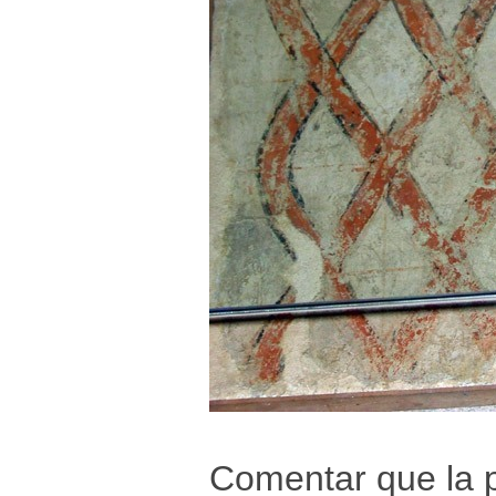
Comentar que la p