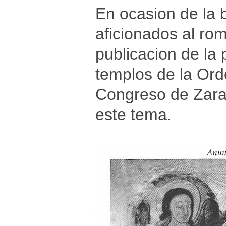
En ocasion de la 
aficionados al rom
publicacion de la
templos de la Ord
Congreso de Zarag
este tema.