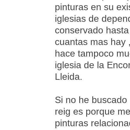
pinturas en su exi
iglesias de depen
conservado hasta 
cuantas mas hay ,
hace tampoco muc
iglesia de la Enc
Lleida.
Si no he buscado 
reig es porque me
pinturas relacio