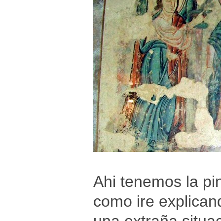
Ahi tenemos la pin
como ire explican