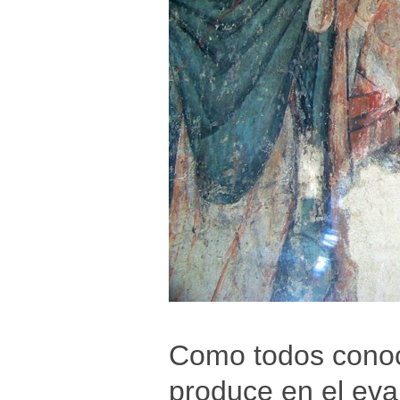
Como todos conoc
produce en el eva