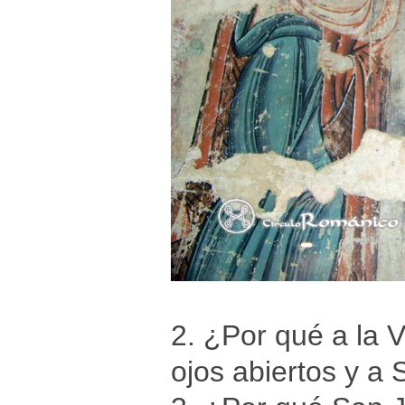
2. ¿Por qué a la 
ojos abiertos y a