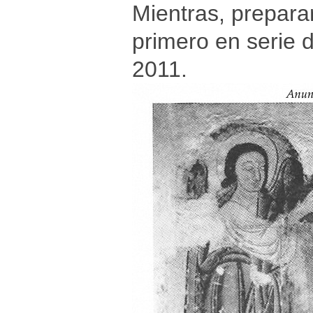
Mientras, preparar
primero en serie 
2011.