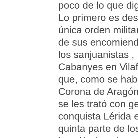
poco de lo que di
Lo primero es des
única orden milita
de sus encomienda
los sanjuanistas 
Cabanyes en Vilaf
que, como se había
Corona de Aragón 
se les trató con 
conquista Lérida 
quinta parte de lo