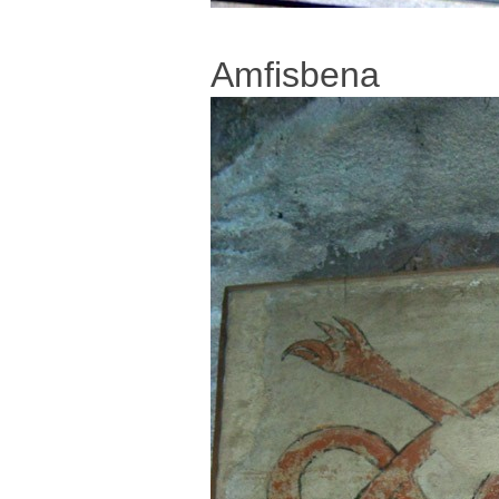
Amfisbena