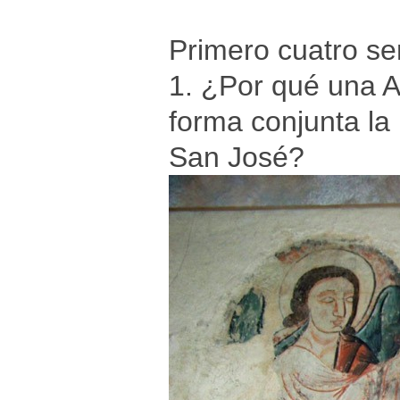
Primero cuatro se
1. ¿Por qué una A
forma conjunta la
San José?