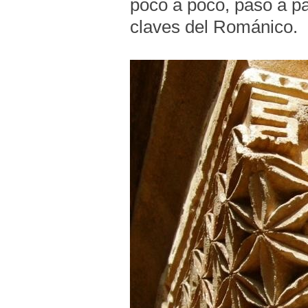
poco a poco, paso a p
claves del Románico.