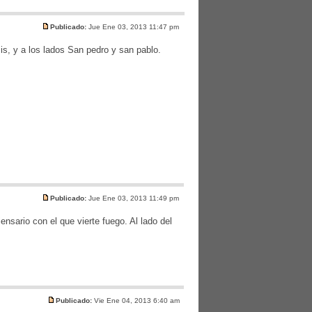
Publicado:
Jue Ene 03, 2013 11:47 pm
is, y a los lados San pedro y san pablo.
Publicado:
Jue Ene 03, 2013 11:49 pm
iensario con el que vierte fuego. Al lado del
Publicado:
Vie Ene 04, 2013 6:40 am