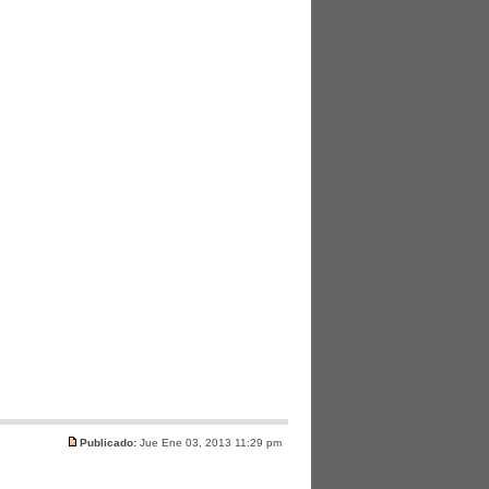
Publicado:
Jue Ene 03, 2013 11:29 pm