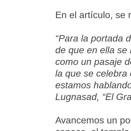
En el artículo, se 
“Para la portada 
de que en ella se 
como un pasaje del
la que se celebra 
estamos hablando 
Lugnasad, “El Gra
Avancemos un po