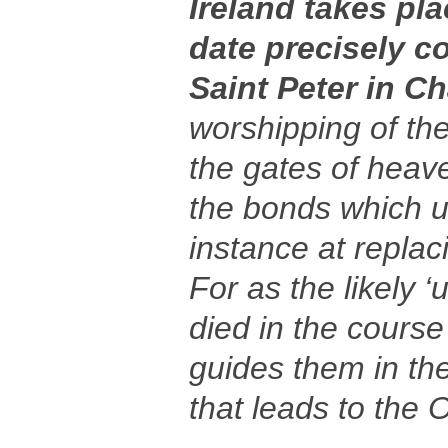
Ireland takes pl
date precisely c
Saint Peter in Ch
worshipping of the
the gates of heave
the bonds which u
instance at replaci
For as the likely ‘
died in the course
guides them in the
that leads to the 