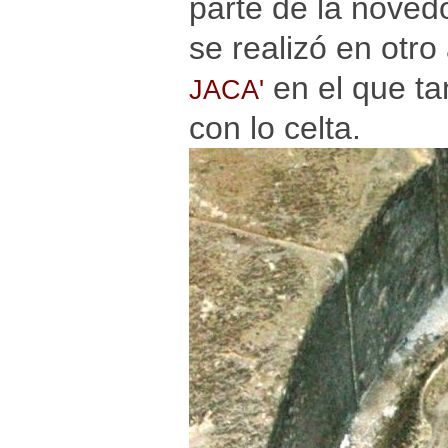
parte de la nove
se realizó en otro
en el que ta
JACA'
con lo celta.