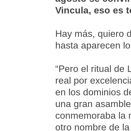
Vincula, eso es 
Hay más, quiero d
hasta aparecen lo
“Pero el ritual de
real por excelencia
en los dominios de
una gran asamblea
conmemoraba la mue
otro nombre de la