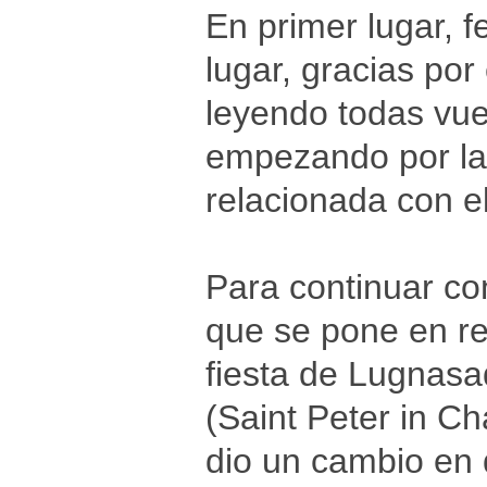
En primer lugar, 
lugar, gracias po
leyendo todas vue
empezando por la
relacionada con e
Para continuar co
que se pone en rel
fiesta de Lugnasa
(Saint Peter in Ch
dio un cambio en 