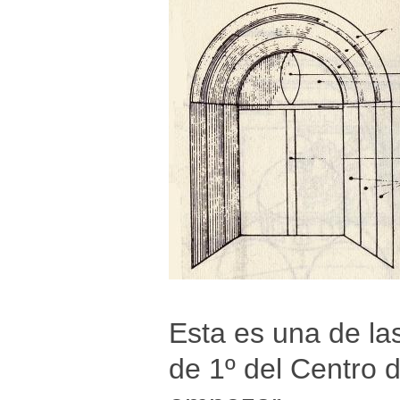
Esta es una de la
de 1º del Centro 