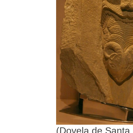
(Dovela de Santa 