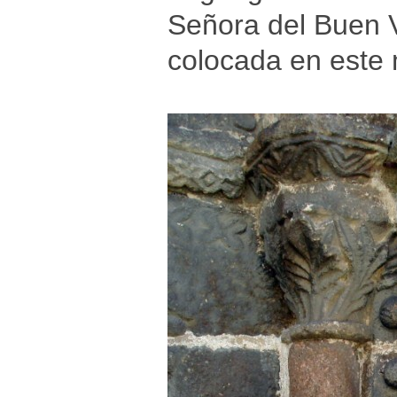
Señora del Buen 
colocada en este