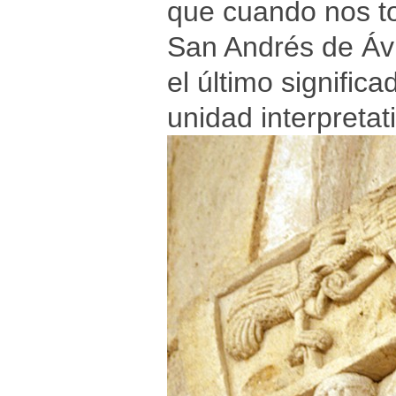
que cuando nos t
San Andrés de Ávi
el último signifi
unidad interpretat