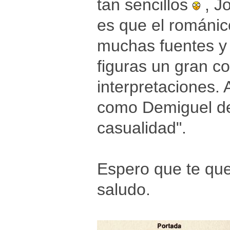
tan sencillos
, Jo
es que el románic
muchas fuentes y 
figuras un gran co
interpretaciones. 
como Demiguel de
casualidad".
Espero que te que
saludo.