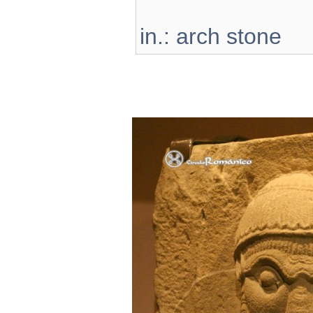
in.: arch stone