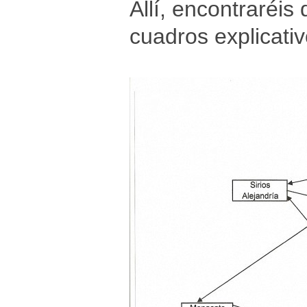
Allí, encontraréis
cuadros explicativ