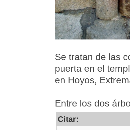
Se tratan de las 
puerta en el temp
en Hoyos, Extrem
Entre los dos árb
Citar: