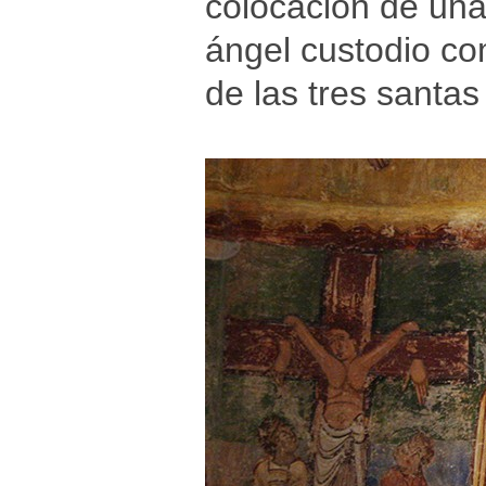
colocación de una
ángel custodio co
de las tres santas