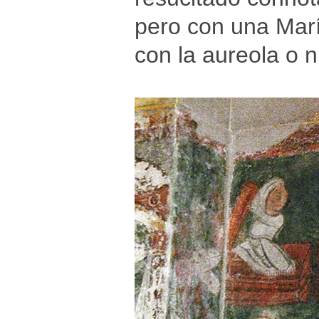
pero con una Marí
con la aureola o 