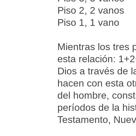
Piso 2, 2 vanos
Piso 1, 1 vano
Mientras los tres
esta relación: 1+
Dios a través de la
hacen con esta ot
del hombre, const
períodos de la his
Testamento, Nuevo