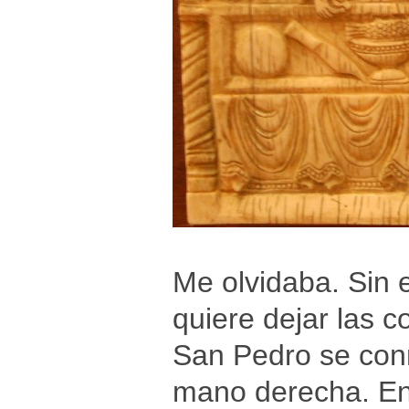
Me olvidaba. Sin 
quiere dejar las 
San Pedro se conn
mano derecha. En d