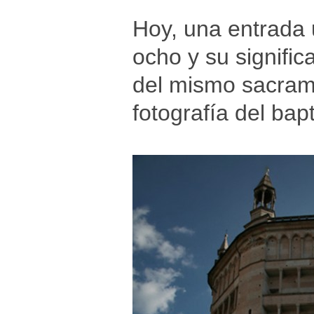
Hoy, una entrada
ocho y su signifi
del mismo sacram
fotografía del bap