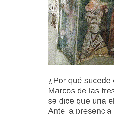
¿Por qué sucede e
Marcos de las tre
se dice que una e
Ante la presencia