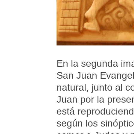
En la segunda ima
San Juan Evangeli
natural, junto al 
Juan por la presen
está reproduciend
según los sinóptic