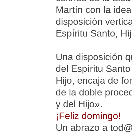
Martín con la ide
disposición vertica
Espíritu Santo, Hij
Una disposición q
del Espíritu Santo
Hijo, encaja de for
de la doble proce
y del Hijo».
¡Feliz domingo!
Un abrazo a tod