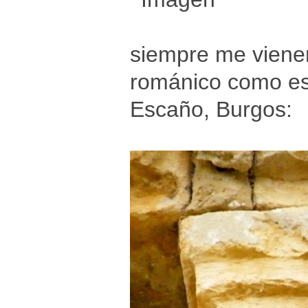
siempre me vienen
románico como est
Escaño, Burgos: