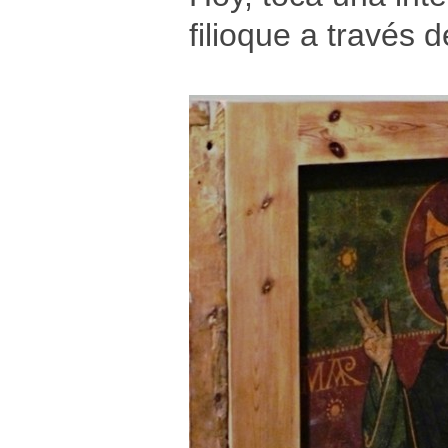
filioque a través 