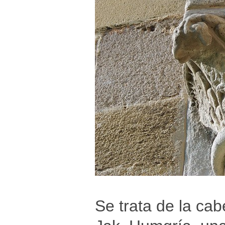
Se trata de la ca