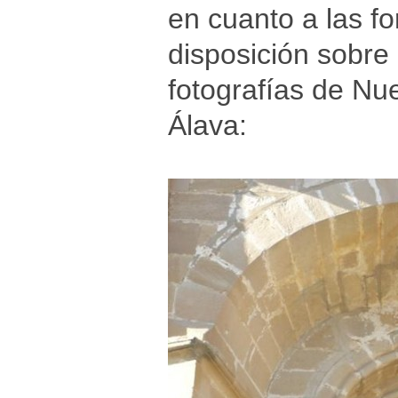
en cuanto a las fo
disposición sobre 
fotografías de Nu
Álava: