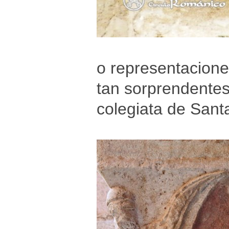
o representacione
tan sorprendentes
colegiata de Sant