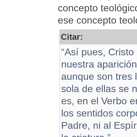
concepto teológic
ese concepto teol
Citar:
“Así pues, Cristo
nuestra aparición
aunque son tres 
sola de ellas se
es, en el Verbo 
los sentidos corp
Padre, ni al Espí