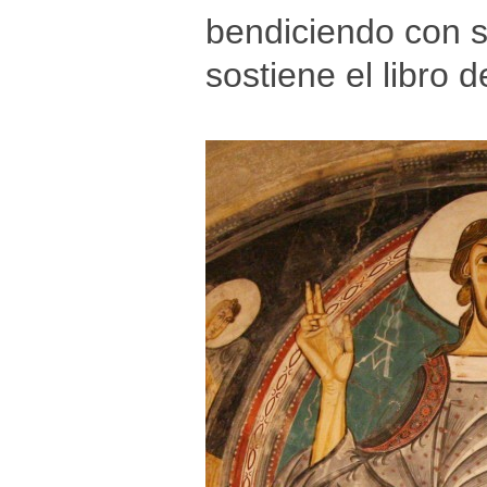
bendiciendo con 
sostiene el libro 