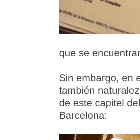
que se encuentra
Sin embargo, en 
también naturalez
de este capitel de
Barcelona: