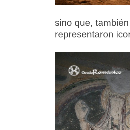
sino que, también
representaron ico