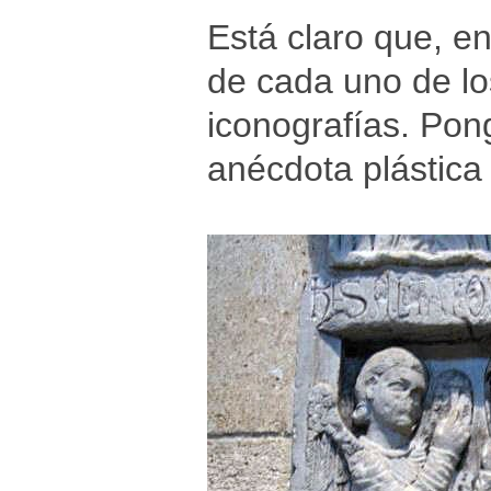
Está claro que, e
de cada uno de lo
iconografías. Po
anécdota plástica