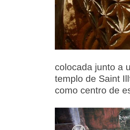
colocada junto a 
templo de Saint Il
como centro de es