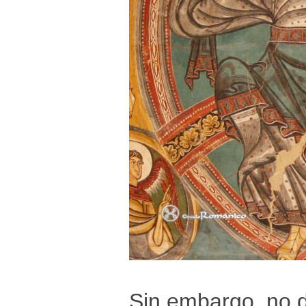
Sin embargo, no 