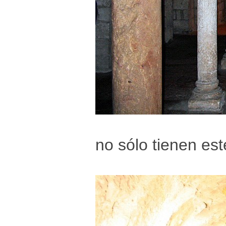
no sólo tienen es