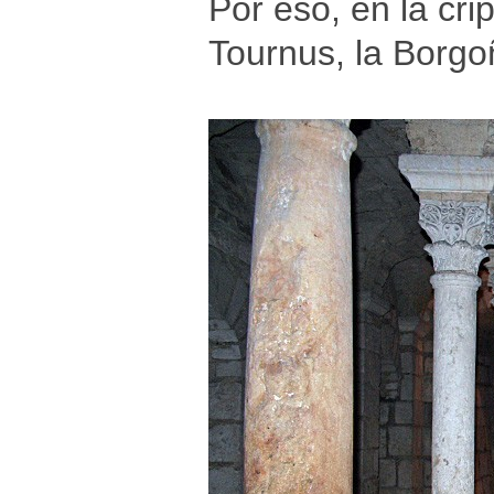
Por eso, en la cri
Tournus, la Borgo