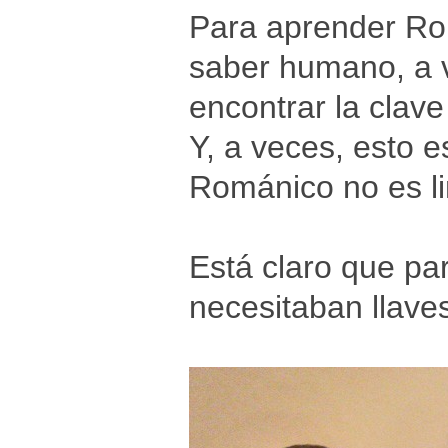
Para aprender Ro
saber humano, a v
encontrar la clave
Y, a veces, esto e
Románico no es lin
Está claro que par
necesitaban llave