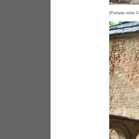
(Portada norte S